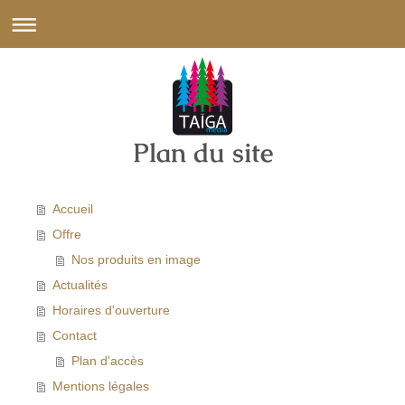
Plan du site
Accueil
Offre
Nos produits en image
Actualités
Horaires d'ouverture
Contact
Plan d'accès
Mentions légales