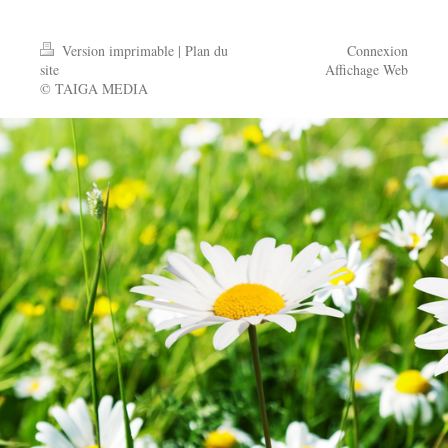
Version imprimable
|
Plan du
Connexion
site
Affichage Web
© TAIGA MEDIA