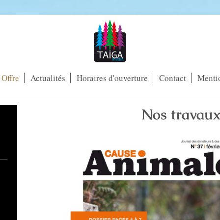
Offre
Actualités
Horaires d'ouverture
Contact
Mentio
Nos travau